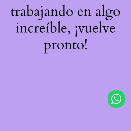
trabajando en algo
increíble, ¡vuelve
pronto!