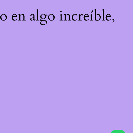
o en algo increíble,