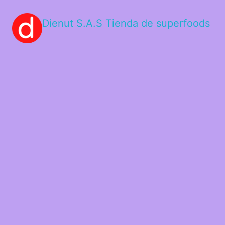
Dienut S.A.S Tienda de superfoods