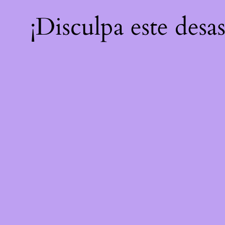
¡Disculpa este desa