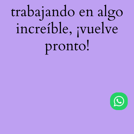
trabajando en algo
increíble, ¡vuelve
pronto!