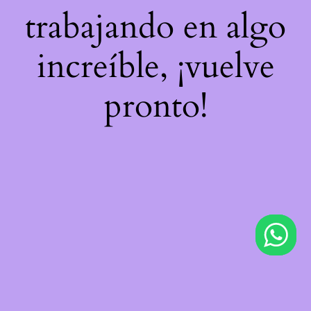
trabajando en algo
increíble, ¡vuelve
pronto!