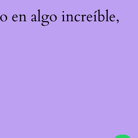
o en algo increíble,