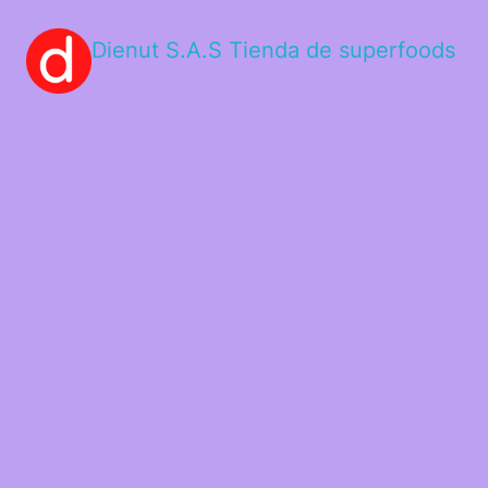
Dienut S.A.S Tienda de superfoods