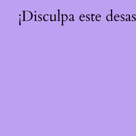
¡Disculpa este desa