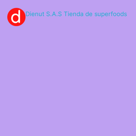
Dienut S.A.S Tienda de superfoods