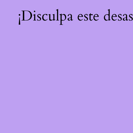
¡Disculpa este desa