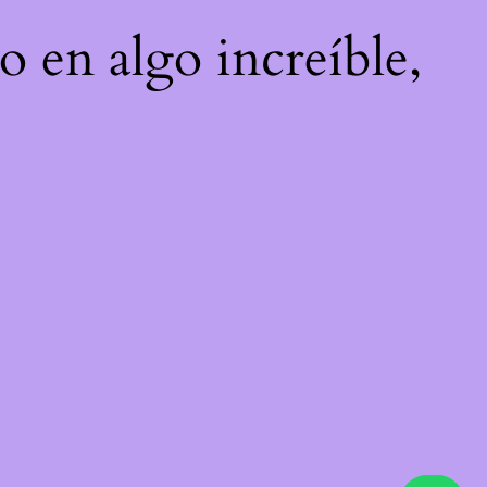
o en algo increíble,