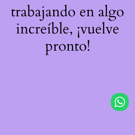
trabajando en algo
increíble, ¡vuelve
pronto!