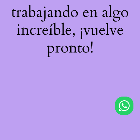
trabajando en algo
increíble, ¡vuelve
pronto!